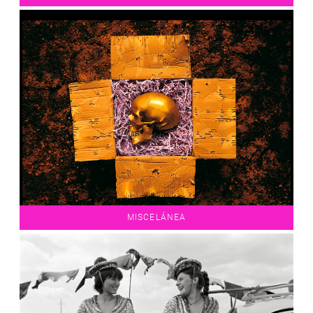
MISCELÁNEA