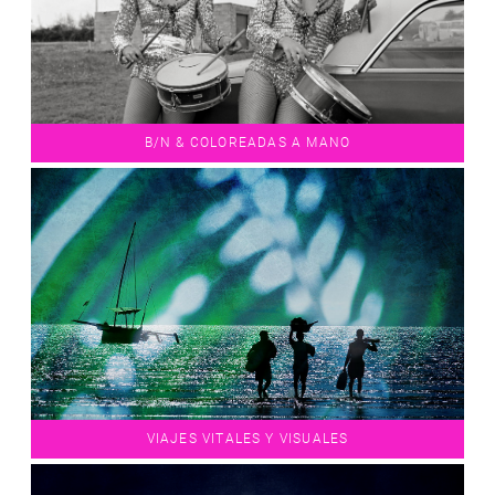
B/N & COLOREADAS A MANO
VIAJES VITALES Y VISUALES