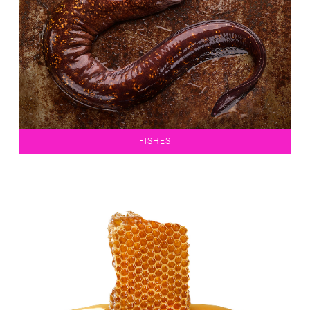
FISHES