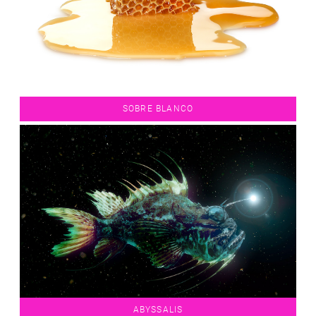
SOBRE BLANCO
ABYSSALIS